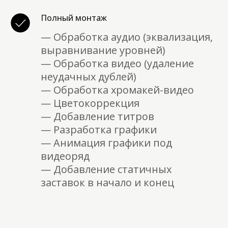
Полный монтаж
— Обработка аудио (эквализация,
выравнивание уровней)
— Обработка видео (удаление
неудачных дублей)
— Обработка хромакей-видео
— Цветокоррекция
— Добавление титров
— Разработка графики
— Анимация графики под
видеоряд
— Добавление статичных
заставок в начало и конец