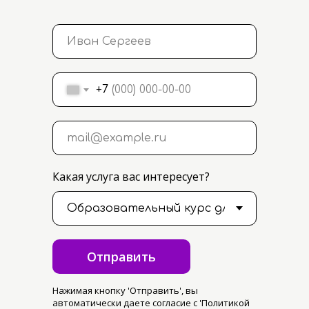
+7
Какая услуга вас интересует?
Отправить
Нажимая кнопку 'Отправить', вы
автоматически даете согласие с 'Политикой