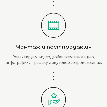
Монтаж и постпродакшн
Редактируем видео, добавляем анимацию,
инфографику, графику и звуковое сопровождение.