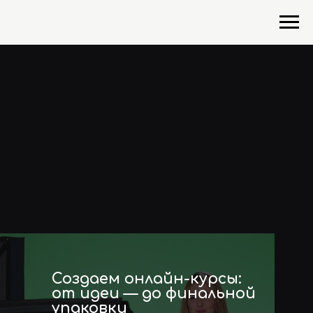
Создаем онлайн-курсы:
от идеи — до финальной
упаковки