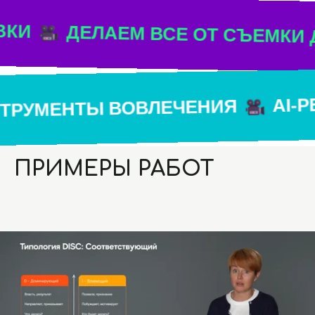
ДЕЛАЕМ ВСЕ ОТ СЪЕМКИ ДО УП
Я И ИНСТРУМЕНТЫ ВОВЛЕЧЕНИЯ
ПРИМЕРЫ РАБОТ