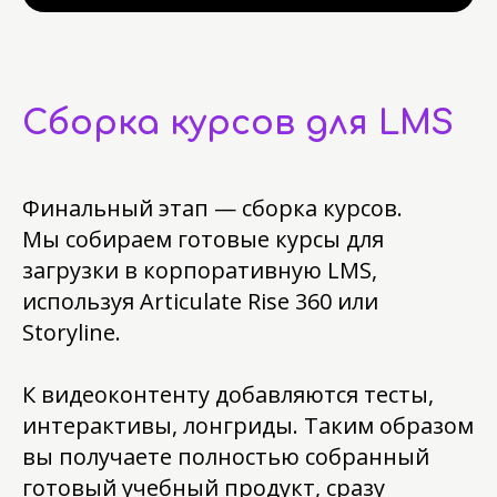
Сборка курсов для LMS
Финальный этап — сборка курсов.
Мы собираем готовые курсы для
загрузки в корпоративную LMS,
используя Articulate Rise 360 или
Storyline.
К видеоконтенту добавляются тесты,
интерактивы, лонгриды. Таким образом
вы получаете полностью собранный
готовый учебный продукт, сразу