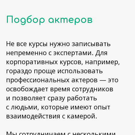
Подбор актеров
Не все курсы нужно записывать
непременно с экспертами. Для
корпоративных курсов, например,
гораздо проще использовать
профессиональных актеров — это
освобождает время сотрудников
и позволяет сразу работать
с людьми, которые имеют опыт
взаимодействия с камерой.
Мы сотрудничаем с несколькими