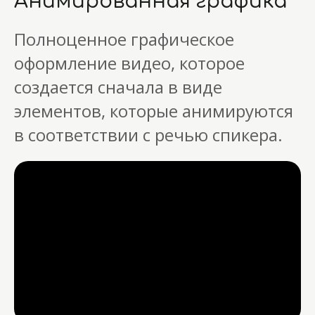
Анимированная графика
Полноценное графическое
оформление видео, которое
создается сначала в виде
элементов, которые анимируются
в соответствии с речью спикера.