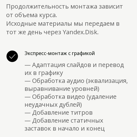
Продолжительность монтажа зависит
от объема курса.
Исходные материалы мы передаем в
тот же день через Yandex.Disk.
Экспресс-монтаж с графикой
— Адаптация слайдов и перевод
их в графику
— Обработка аудио (эквализация,
выравнивание уровней)
— Обработка видео (удаление
неудачных дублей)
— Добавление титров
— Добавление статичных
заставок в начало и конец