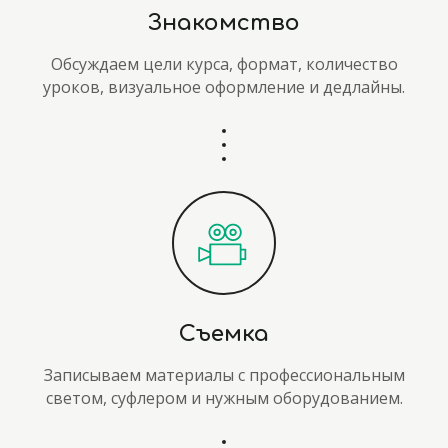
Знакомство
Обсуждаем цели курса, формат, количество
уроков, визуальное оформление и дедлайны.
Съемка
Записываем материалы с профессиональным
светом, суфлером и нужным оборудованием.