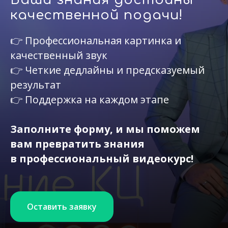
качественной подачи!
👉 Профессиональная картинка и
качественный звук
👉 Четкие дедлайны и предсказуемый
результат
👉 Поддержка на каждом этапе
Заполните форму, и мы поможем
вам превратить знания
в профессиональный видеокурс!
Оставить заявку