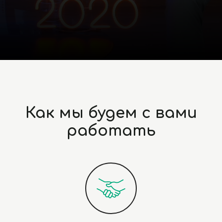
Как мы будем с вами
работать