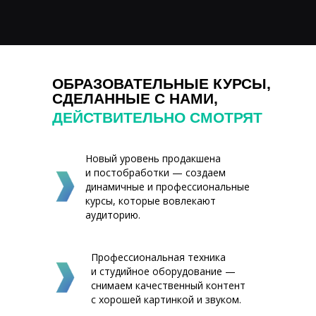
ОБРАЗОВАТЕЛЬНЫЕ КУРСЫ,
СДЕЛАННЫЕ С НАМИ,
ДЕЙСТВИТЕЛЬНО СМОТРЯТ
Новый уровень продакшена
и постобработки — создаем
динамичные и профессиональные
курсы, которые вовлекают
аудиторию.
Получить КП
Профессиональная техника
и студийное оборудование —
снимаем качественный контент
с хорошей картинкой и звуком.