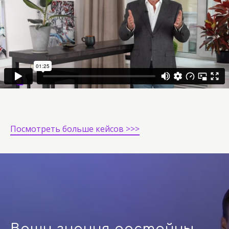
Посмотреть больше кейсов >>>
Ваши знания достойны