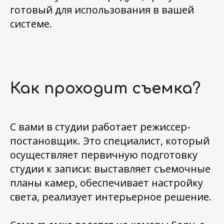
готовый для использования в вашей
системе.
Как проходит съемка?
С вами в студии работает режиссер-
постановщик. Это специалист, который
осуществляет первичную подготовку
студии к записи: выставляет съемочные
планы камер, обеспечивает настройку
света, реализует интерьерное решение.