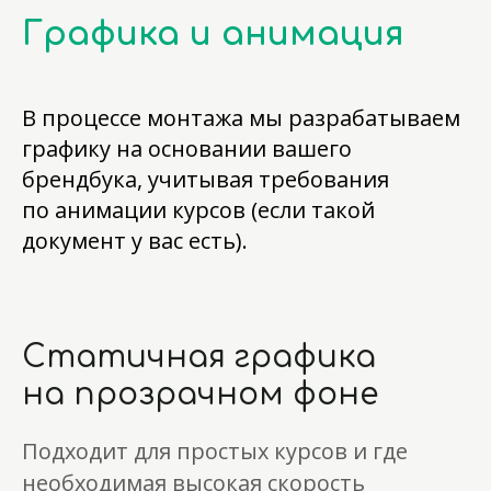
Графика и анимация
В процессе монтажа мы разрабатываем
графику на основании вашего
брендбука, учитывая требования
по анимации курсов (если такой
документ у вас есть).
Статичная графика
на прозрачном фоне
Подходит для простых курсов и где
необходимая высокая скорость