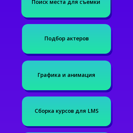
Поиск места для съемки
Подбор актеров
Графика и анимация
Сборка курсов для LMS