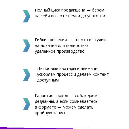
Полный цикл продакшена — берем
на себя все: от съемки до упаковки.
Гибкие решения — съемка в студии,
на локации или полностью
удаленное производство.
Цифровые аватары и анимация —
ускоряем процесс и делаем контент
доступным.
Гарантия сроков — соблюдаем
дедлайны, а если сомневаетесь
в формате — можем сделать
пробную запись.