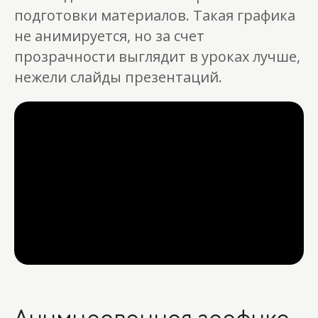
подготовки материалов. Такая графика
не анимируется, но за счет
прозрачности выглядит в уроках лучше,
нежели слайды презентаций.