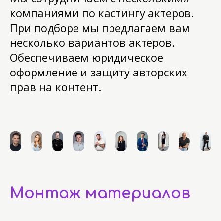
компаниями по кастингу актеров.
При подборе мы предлагаем вам
несколько вариантов актеров.
Обеспечиваем юридическое
оформление и защиту авторских
прав на контент.
Монтаж материалов