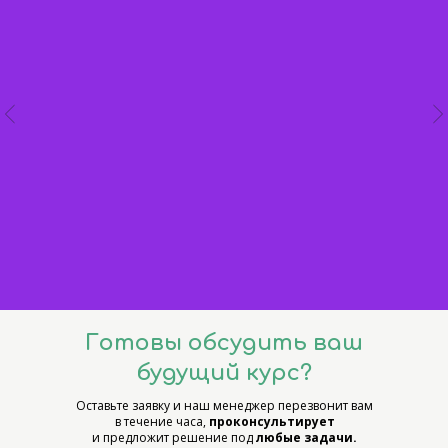
Готовы обсудить ваш
будущий курс?
Оставьте заявку и наш менеджер перезвонит вам
в течение часа,
проконсультирует
и предложит решение под
любые задачи.