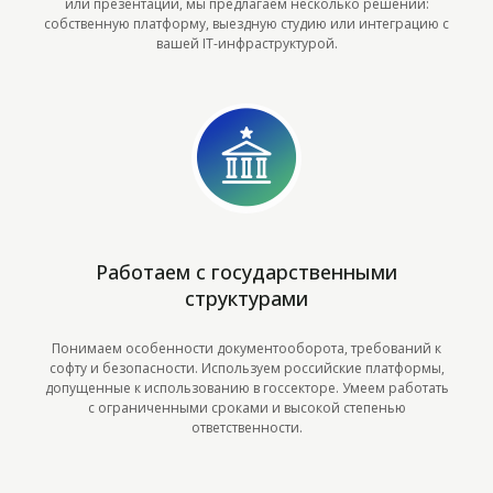
или презентаций, мы предлагаем несколько решений:
собственную платформу, выездную студию или интеграцию с
вашей IT-инфраструктурой.
Работаем с государственными
структурами
Понимаем особенности документооборота, требований к
софту и безопасности. Используем российские платформы,
допущенные к использованию в госсекторе. Умеем работать
с ограниченными сроками и высокой степенью
ответственности.