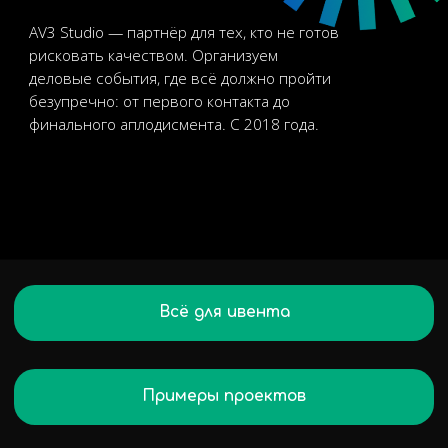
Всё для ивента
Примеры проектов
Рассчитать бюджет