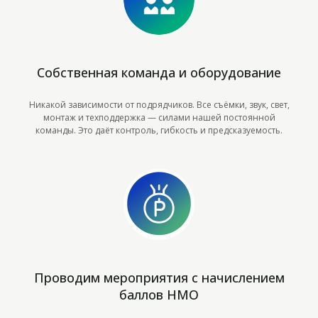
Собственная команда и оборудование
Никакой зависимости от подрядчиков. Все съёмки, звук, свет,
монтаж и техподдержка — силами нашей постоянной
команды. Это даёт контроль, гибкость и предсказуемость.
Проводим мероприятия с начислением
баллов НМО