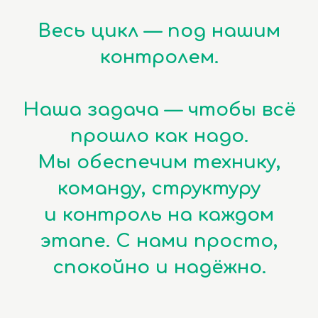
Весь цикл — под нашим
контролем.
Наша задача — чтобы всё
прошло как надо.
Мы обеспечим технику,
команду, структуру
и контроль на каждом
этапе. С нами просто,
спокойно и надёжно.