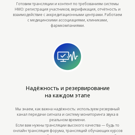
Готовим трансляции и контент по требованиям системы
НМО: регистрация участников, верификация, отчётность и
взаимодействие с аккредитационными центрами. Работаем
с медицинскими ассоциациями, клиниками,
фармкомпаниями.
Надёжность и резервирование
на каждом этапе
Мы знаем, как важна надёжность: используем резервный
канал передачи сигнала и систему мониторинга звука в
реальном времени.
Если вам нужны трансляции высокого качества — будь то
онлайн трансляция форума, трансляций обучающих курсов