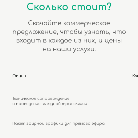
Сколько стоит?
Скачайте коммерческое
предложение, чтобы узнать, что
входит в каждое из них, и цены
на наши услуги.
Опции
Ко
Техническое сопровождение
и проведение выездной трансляции
Пакет эфирной графики для прямого эфира