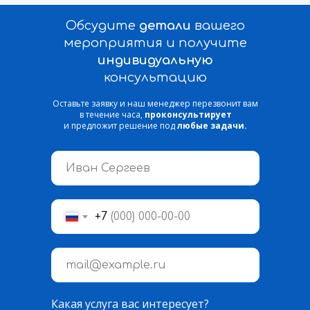
Обсудите
детали
вашего
мероприятия и получите
индивидуальную
консультацию
Оставьте заявку и наш менеджер перезвонит вам
в течение часа,
проконсультирует
и предложит решение под
любые задачи.
+7
Какая услуга вас интересует?