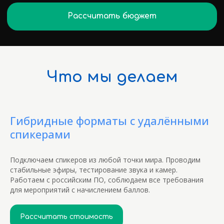
Что мы делаем
Гибридные форматы с удалёнными
спикерами
Подключаем спикеров из любой точки мира. Проводим
стабильные эфиры, тестирование звука и камер.
Работаем с российским ПО, соблюдаем все требования
для мероприятий с начислением баллов.
Рассчитать стоимость