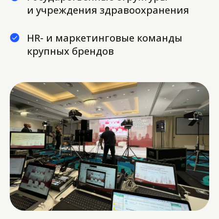
и учреждения здравоохранения
HR- и маркетинговые команды
крупных брендов