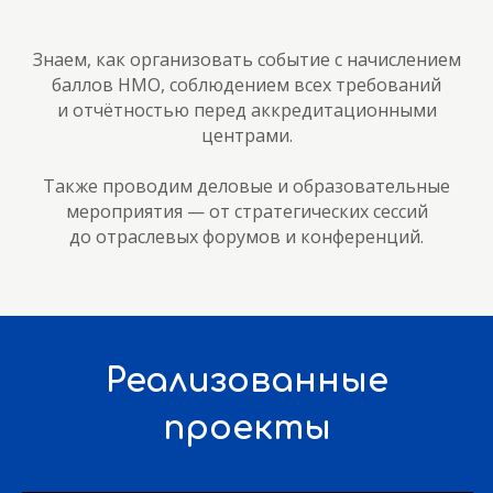
Знаем, как организовать событие с начислением
баллов НМО, соблюдением всех требований
и отчётностью перед аккредитационными
центрами.
Также проводим деловые и образовательные
мероприятия — от стратегических сессий
до отраслевых форумов и конференций.
Реализованные
проекты