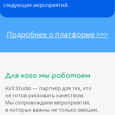
Для кого мы работаем
AV3 Studio — партнёр для тех, кто
не готов рисковать качеством.
Мы сопровождаем мероприятия,
в которых важны не только эмоции,