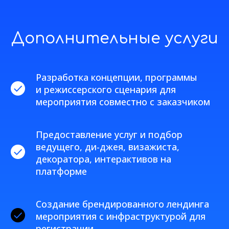
Дополнительные услуги
Разработка концепции, программы
и режиссерского сценария для
мероприятия совместно с заказчиком
Предоставление услуг и подбор
ведущего, ди-джея, визажиста,
декоратора, интерактивов на
платформе
Создание брендированного лендинга
мероприятия с инфраструктурой для
регистрации