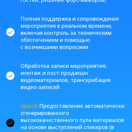
Полная поддержка и сопровождение
мероприятия в реальном времени,
включая контроль за техническим
обеспечением и помощью
с возникшими вопросами
Обработка записи мероприятия,
монтаж и пост-продакшн
видеоматериалов, транскрибация
видео-записей
Special
Предоставление автоматически
сгенерированного
высококачественного пула материалов
на основе выступлений спикеров (в