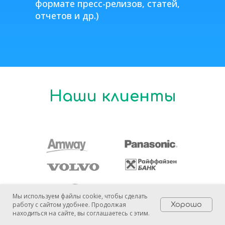
формате пресс-релизов, статей,
отчетов и др.)
Наши клиенты
Мы используем файлы cookie, чтобы сделать
работу с сайтом удобнее. Продолжая
Хорошо
находиться на сайте, вы соглашаетесь с этим.