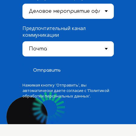
Предпочтительный канал
коммуникации
Отправить
Нажимая кнопку 'Отправить', вы
автоматически даете согласие с 'Политикой
обработки персональных данных'.