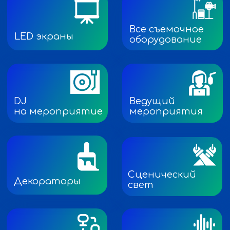
Собственная