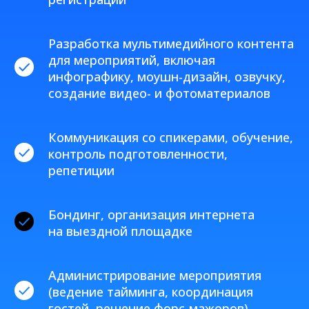
Разработка мультимедийного контента
для мероприятий, включая
инфографику, моушн-дизайн, озвучку,
создание видео- и фотоматериалов
Коммуникация со спикерами, обучение,
контроль подготовленности,
репетиции
Бондинг, организация интернета
на выездной площадке
Администрирование мероприятия
(ведение тайминга, координация
гостей, решение форс-мажоров)