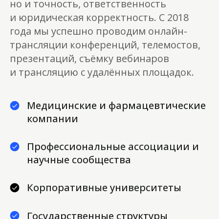
но и точность, ответственность
и юридическая корректность. С 2018
года мы успешно проводим онлайн-
трансляции конференций, телемостов,
презентаций, съёмку вебинаров
и трансляцию с удалённых площадок.
Медицинские и фармацевтические
компании
Профессиональные ассоциации и
научные сообщества
Корпоративные университеты
Государственные структуры