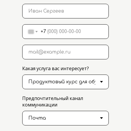
+7
Какая услуга вас интересует?
Предпочтительный канал
коммуникации