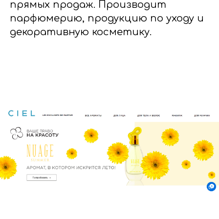
прямых продаж. Производит
парфюмерию, продукцию по уходу и
декоративную косметику.