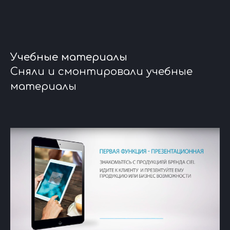
Учебные материалы
Сняли и смонтировали учебные
материалы