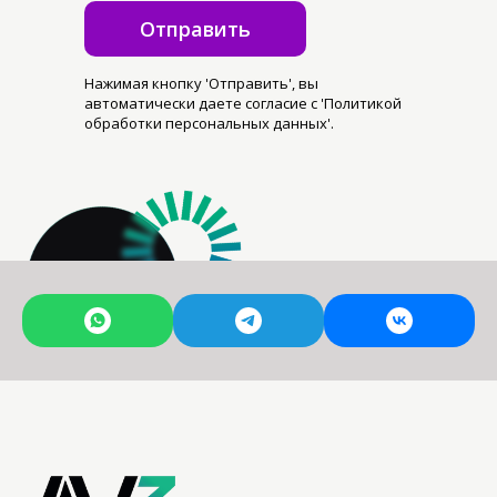
Отправить
Нажимая кнопку 'Отправить', вы
автоматически даете согласие с 'Политикой
обработки персональных данных'.