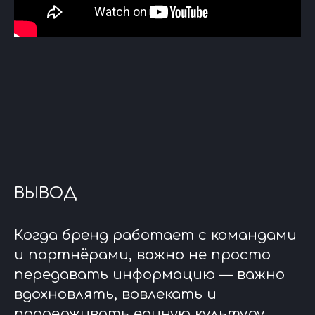
ВЫВОД
Когда бренд работает с командами
и партнёрами, важно не просто
передавать информацию — важно
вдохновлять, вовлекать и
поддерживать единую культуру.