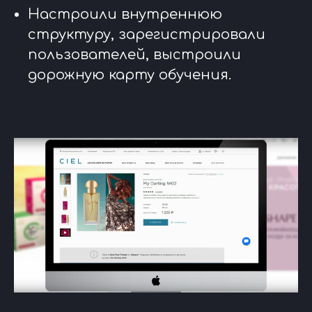
Настроили внутреннюю
структуру, зарегистрировали
пользователей, выстроили
дорожную карту обучения.