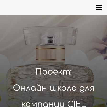
Проект:
Онлайн школа для
компании CIEL