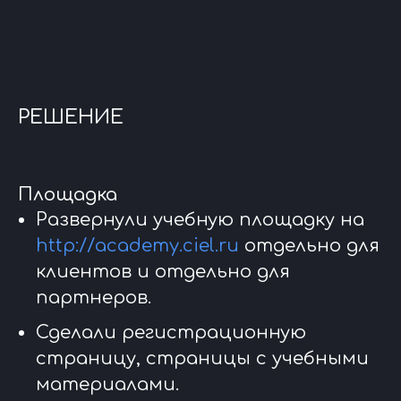
РЕШЕНИЕ
Площадка
Развернули учебную площадку на
http://academy.ciel.ru
отдельно для
клиентов и отдельно для
партнеров.
Сделали регистрационную
страницу, страницы с учебными
материалами.