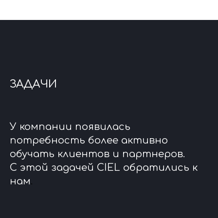
ЗАДАЧИ
У компании появилась
потребность более активно
обучать клиентов и партнеров.
С этой задачей CIEL обратились к
нам
.