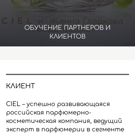
ОБУЧЕНИЕ ПАРТНЕРОВ И
КЛИЕНТОВ
КЛИЕНТ
CIEL
– успешно развивающаяся
российская парфюмерно-
косметическая компания, ведущий
эксперт в парфюмерии в сегменте