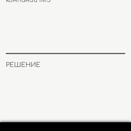
компании IMS
РЕШЕНИЕ