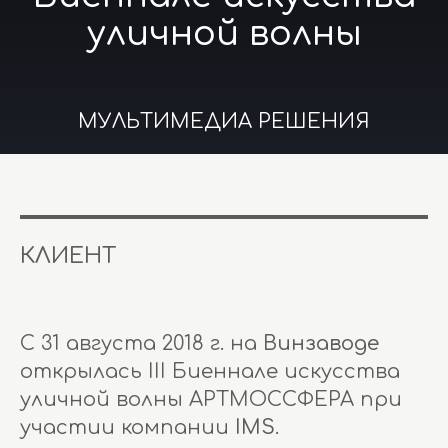
уличной волны
МУЛЬТИМЕДИА РЕШЕНИЯ
КЛИЕНТ
С 31 августа 2018 г. на
Винзаводе
открылась III Биеннале искусства
уличной волны АРТМОССФЕРА при
участии компании
IMS.