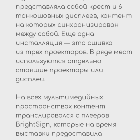
представляла собой крест и 6
тонкошовных дисплеев, контент
на которых синхронизирован
между собой. Еще одна
инсталляция — это сшивка
из трех проекторов. В ряде мест
используются отдельно
стоящие проекторы или
дисплеи.
На всех мультимедийных
пространствах контент
транслировался с плееров
BrightSign, которые на время
выставки предоставила