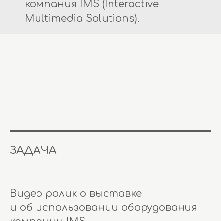
компания IMS (Interactive
Multimedia Solutions).
ЗАДАЧА
Видео ролик о выставке
и об использовании оборудования