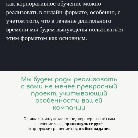
как корпоративное обучение можно
реализовать в онлайн-формате, особенно, с
учетом того, что в течение длительного
времени мы будем вынуждены пользоваться
этим форматом как основным.
Мы будем рады реализовать
с вами не менее прекрасный
проект, учитывающий
особенности вашей
компании
Оставьте заявку и наш менеджер перезвонит вам
в течение часа,
проконсультирует
и предложит решение под
любые задачи.