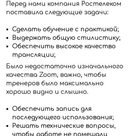
Перед нами компания Ростелеком
поставила следующие задачи:
Сделать обучение с практикой;
Выдержать общую стилистику;
Обеспечить высокое качество
трансляции;
Было недостаточно изначального
качества Zoom, важно, чтобы
тренеров было максимально
хорошо видно и слышно.
Обеспечить запись для
последующего использования;
Решать технические вопросы,
чтобы работе не помешали