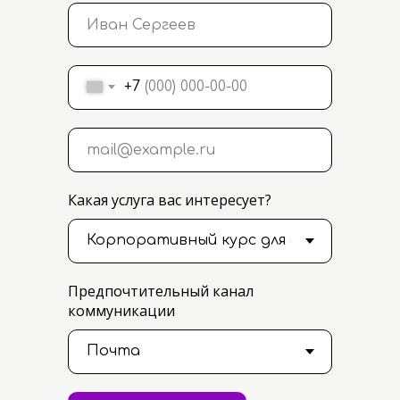
+7
Какая услуга вас интересует?
Предпочтительный канал
коммуникации