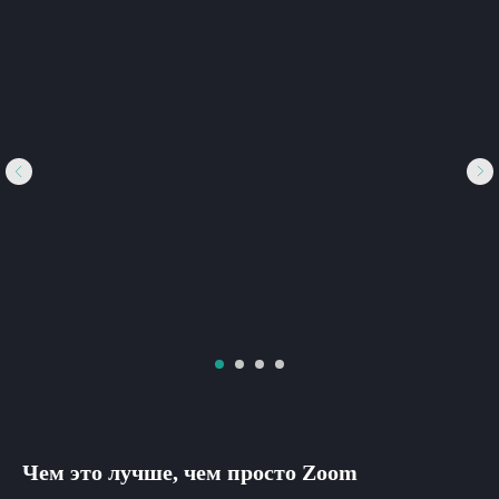
Чем это лучше, чем просто Zoom