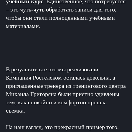
учебный курс
. Единственное, что потребуется
– это чуть-чуть обработать записи для того,
чтобы они стали полноценными учебными
материалами.
В результате все это мы реализовали.
Компания Ростелеком осталась довольна, а
приглашенные тренера из тренингового центра
Михаила Григоряна были приятно удивлены
тем, как спокойно и комфортно прошла
съемка.
На наш взгляд, это прекрасный пример того,