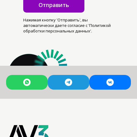
Отправить
Нажимая кнопку 'Отправить', вы
автоматически даете согласие с 'Политикой
обработки персональных данных'.