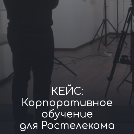
КЕЙС:
Корпоративное
обучение
для Ростелекома