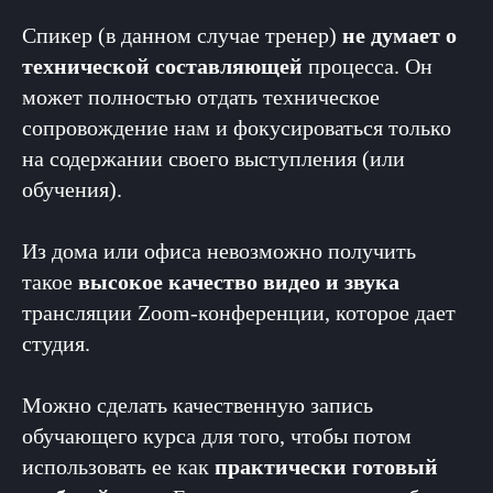
Спикер (в данном случае тренер)
не думает о
технической составляющей
процесса. Он
может полностью отдать техническое
сопровождение нам и фокусироваться только
на содержании своего выступления (или
обучения).
Из дома или офиса невозможно получить
такое
высокое качество видео и звука
трансляции Zoom-конференции, которое дает
студия.
Можно сделать качественную запись
обучающего курса для того, чтобы потом
использовать ее как
практически готовый