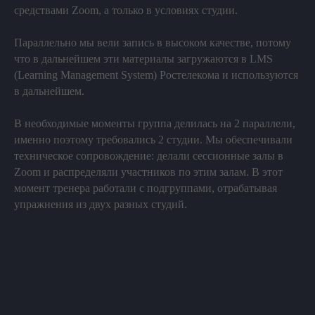
средствами Zoom, а только в условиях студии.
Параллельно мы вели запись в высоком качестве, потому
что в дальнейшем эти материалы загружаются в LMS
(Learning Management System) Ростелекома и используются
в дальнейшем.
В необходимые моменты группа делилась на 2 параллели,
именно поэтому требовались 2 студии. Мы обеспечивали
техническое сопровождение: делали сессионные залы в
Zoom и распределяли участников по этим залам. В этот
момент тренера работали с подгруппами, отрабатывая
упражнения из двух разных студий.