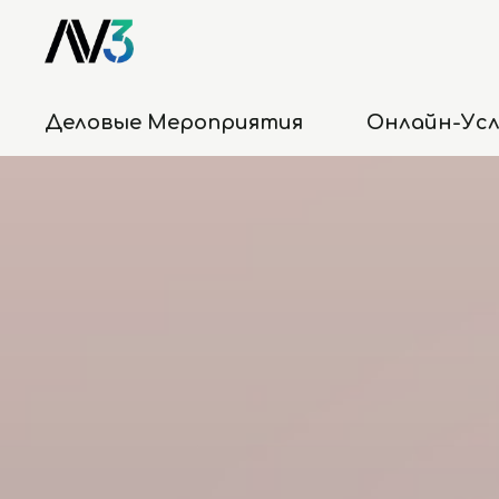
Деловые Мероприятия
Онлайн-Ус