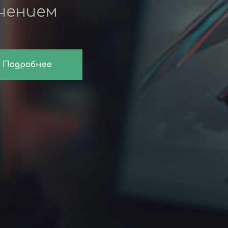
чением
Подробнее