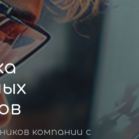
ка
ных
ов
ников компании с