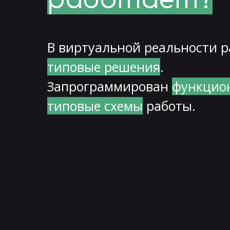
В виртуальной реальности 
типовые решения
.
Запрограммирован
функцио
типовые схемы
работы.