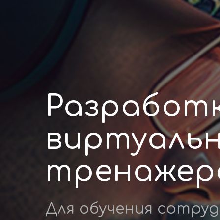
Разработ
виртуаль
тренажер
Для обучения сотруд